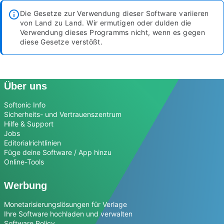
Die Gesetze zur Verwendung dieser Software variieren
von Land zu Land. Wir ermutigen oder dulden die
Verwendung dieses Programms nicht, wenn es gegen
diese Gesetze verstößt.
Über uns
Softonic Info
Sicherheits- und Vertrauenszentrum
Hilfe & Support
Jobs
Editorialrichtlinien
Füge deine Software / App hinzu
Online-Tools
Werbung
Monetarisierungslösungen für Verlage
Ihre Software hochladen und verwalten
Software Policy