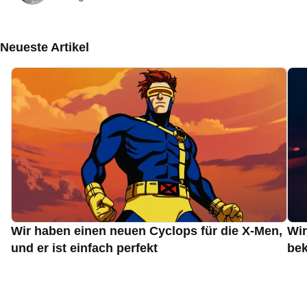
Neueste Artikel
Wir haben einen neuen Cyclops für die X-Men,
Wir
und er ist einfach perfekt
bek