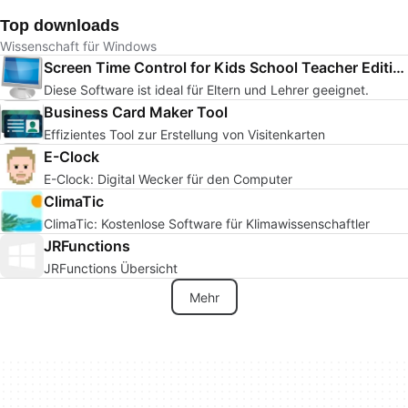
Top downloads
Wissenschaft für Windows
Screen Time Control for Kids School Teacher Edition
Diese Software ist ideal für Eltern und Lehrer geeignet.
Business Card Maker Tool
Effizientes Tool zur Erstellung von Visitenkarten
E-Clock
E-Clock: Digital Wecker für den Computer
ClimaTic
ClimaTic: Kostenlose Software für Klimawissenschaftler
JRFunctions
JRFunctions Übersicht
Mehr