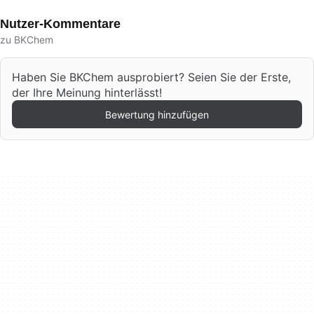
Nutzer-Kommentare
zu BKChem
Haben Sie BKChem ausprobiert? Seien Sie der Erste,
der Ihre Meinung hinterlässt!
Bewertung hinzufügen