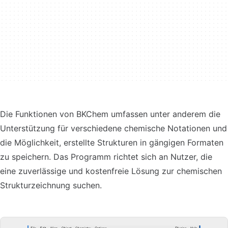
Die Funktionen von BKChem umfassen unter anderem die
Unterstützung für verschiedene chemische Notationen und
die Möglichkeit, erstellte Strukturen in gängigen Formaten
zu speichern. Das Programm richtet sich an Nutzer, die
eine zuverlässige und kostenfreie Lösung zur chemischen
Strukturzeichnung suchen.