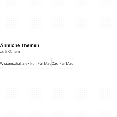
Ähnliche Themen
zu BKChem
Wissenschaftslexikon Für Mac
Cad Für Mac