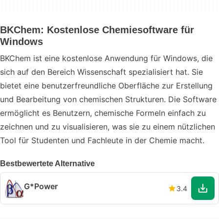
BKChem: Kostenlose Chemiesoftware für
Windows
BKChem ist eine kostenlose Anwendung für Windows, die
sich auf den Bereich Wissenschaft spezialisiert hat. Sie
bietet eine benutzerfreundliche Oberfläche zur Erstellung
und Bearbeitung von chemischen Strukturen. Die Software
ermöglicht es Benutzern, chemische Formeln einfach zu
zeichnen und zu visualisieren, was sie zu einem nützlichen
Tool für Studenten und Fachleute in der Chemie macht.
Bestbewertete Alternative
G*Power
3.4