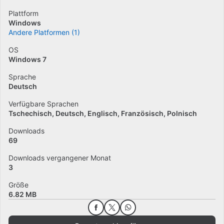
Plattform
Windows
Andere Platformen (1)
OS
Windows 7
Sprache
Deutsch
Verfügbare Sprachen
Tschechisch
Deutsch
Englisch
Französisch
Polnisch
Downloads
69
Downloads vergangener Monat
3
Größe
6.82 MB